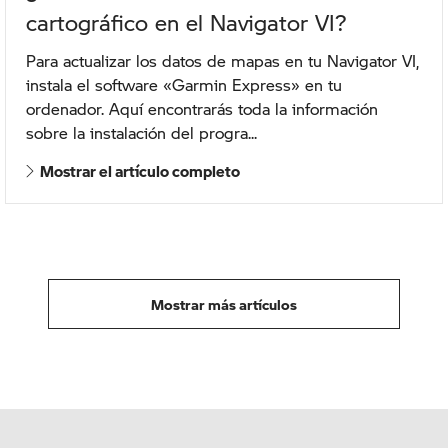
cartográfico en el Navigator VI?
Para actualizar los datos de mapas en tu Navigator VI,
instala el software «Garmin Express» en tu
ordenador. Aquí encontrarás toda la información
sobre la instalación del progra...
Mostrar el artículo completo
Mostrar más artículos