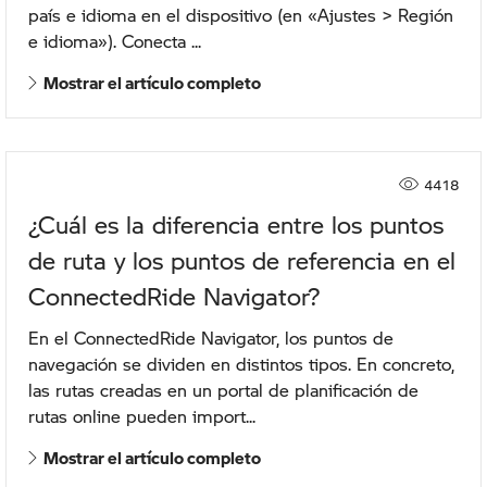
país e idioma en el dispositivo (en «Ajustes > Región
e idioma»). Conecta ...
Mostrar el artículo completo
4418
¿Cuál es la diferencia entre los puntos
de ruta y los puntos de referencia en el
ConnectedRide Navigator?
En el ConnectedRide Navigator, los puntos de
navegación se dividen en distintos tipos. En concreto,
las rutas creadas en un portal de planificación de
rutas online pueden import...
Mostrar el artículo completo