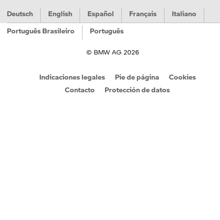
Deutsch
English
Español
Français
Italiano
Português Brasileiro
Português
© BMW AG 2026
Indicaciones legales
Pie de página
Cookies
Contacto
Protección de datos