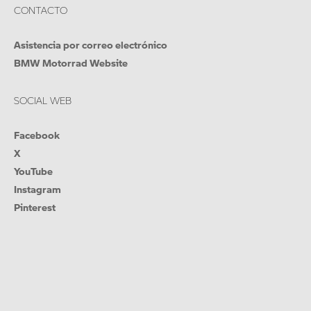
CONTACTO
Asistencia por correo electrónico
BMW Motorrad Website
SOCIAL WEB
Facebook
X
YouTube
Instagram
Pinterest