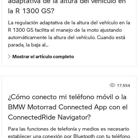
adaptativa de la altura del vehículo en
la R 1300 GS?
La regulación adaptativa de la altura del vehículo en la
R 1300 GS facilita el manejo de la moto ajustando
automáticamente la altura del vehículo. Cuando está
parada, la baja al...
Mostrar el artículo completo
17.554
¿Cómo conecto mi teléfono móvil o la
BMW Motorrad Connected App con el
ConnectedRide Navigator?
Para las funciones de telefonía y medios es necesario
establecer una conexión por Bluetooth con tu teléfono