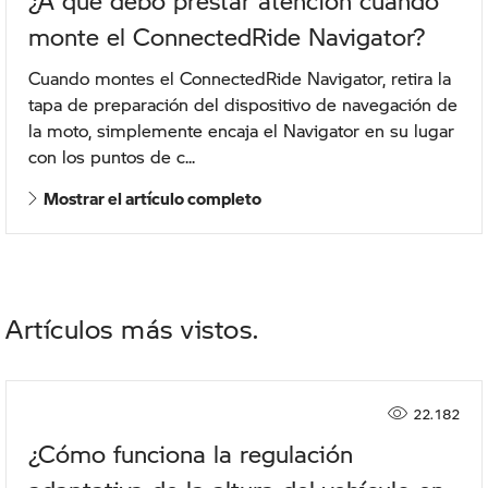
¿A qué debo prestar atención cuando
monte el ConnectedRide Navigator?
Cuando montes el ConnectedRide Navigator, retira la
tapa de preparación del dispositivo de navegación de
la moto, simplemente encaja el Navigator en su lugar
con los puntos de c...
Mostrar el artículo completo
Artículos más vistos
22.182
¿Cómo funciona la regulación