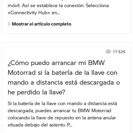
móvil. Así se establece la conexión: Selecciona
«Connectivity Hub» en...
Mostrar el artículo completo
17.525
¿Cómo puedo arrancar mi BMW
Motorrad si la batería de la llave con
mando a distancia está descargada o
he perdido la llave?
Si la batería de la llave con mando a distancia está
descargada, puedes arrancar tu BMW Motorrad
colocando la llave de repuesto en la antena anular
situada debajo del asiento. P...