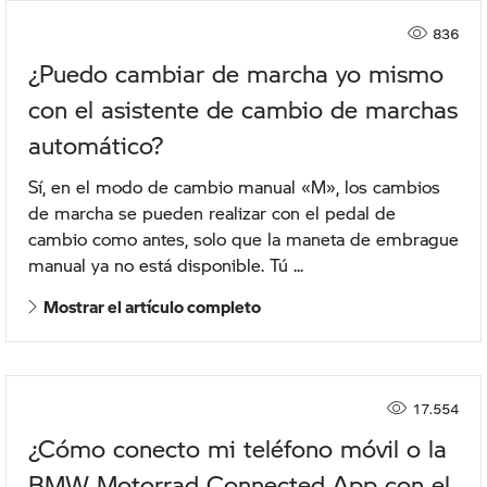
836
¿Puedo cambiar de marcha yo mismo
con el asistente de cambio de marchas
automático?
Sí, en el modo de cambio manual «M», los cambios
de marcha se pueden realizar con el pedal de
cambio como antes, solo que la maneta de embrague
manual ya no está disponible. Tú ...
Mostrar el artículo completo
17.554
¿Cómo conecto mi teléfono móvil o la
BMW Motorrad Connected App con el