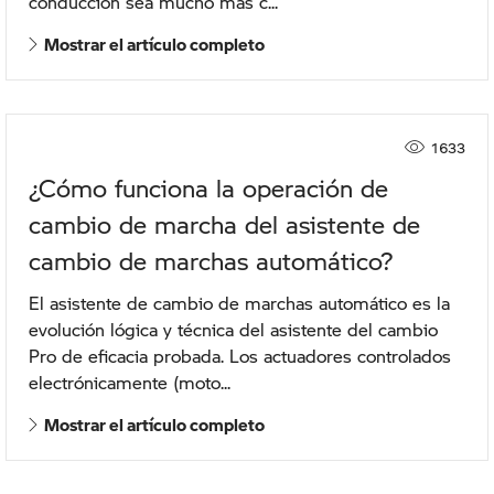
conducción sea mucho más c...
Mostrar el artículo completo
1633
¿Cómo funciona la operación de
cambio de marcha del asistente de
cambio de marchas automático?
El asistente de cambio de marchas automático es la
evolución lógica y técnica del asistente del cambio
Pro de eficacia probada. Los actuadores controlados
electrónicamente (moto...
Mostrar el artículo completo