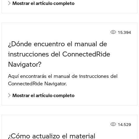
Mostrar el artículo completo
15.394
¿Dónde encuentro el manual de
instrucciones del ConnectedRide
Navigator?
Aquí encontrarás el manual de instrucciones del
ConnectedRide Navigator.
Mostrar el artículo completo
14.529
¿Cómo actualizo el material