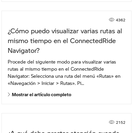
4362
¿Cómo puedo visualizar varias rutas al
mismo tiempo en el ConnectedRide
Navigator?
Procede del siguiente modo para visualizar varias
rutas al mismo tiempo en el ConnectedRide
Navigator: Selecciona una ruta del menú «Rutas» en
«Navegación > Iniciar > Rutas». Pi...
Mostrar el artículo completo
2152