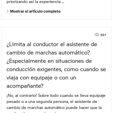
priorizando así la experiencia ...
Mostrar el artículo completo
891
¿Limita al conductor el asistente de
cambio de marchas automático?
¿Especialmente en situaciones de
conducción exigentes, como cuando se
viaja con equipaje o con un
acompañante?
¡No, al contrario! Sobre todo cuando se lleva equipaje
pesado o a una segunda persona, el asistente de
cambio de marchas automático puede hacer que la