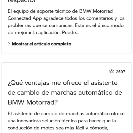
El equipo de soporte técnico de BMW Motorrad
Connected App agradece todos los comentarios y los
problemas que se comunican. Este es el único modo
de mejorar la aplicación. Puede...
Mostrar el artículo completo
2597
¿Qué ventajas me ofrece el asistente
de cambio de marchas automático de
BMW Motorrad?
El asistente de cambio de marchas automático ofrece
una innovadora solución técnica para hacer que la
conducción de motos sea más fácil y cómoda,