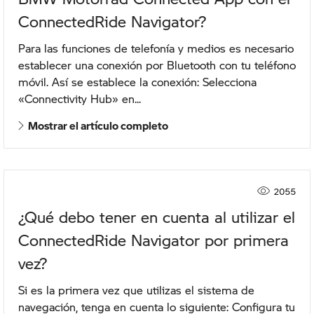
ConnectedRide Navigator?
Para las funciones de telefonía y medios es necesario
establecer una conexión por Bluetooth con tu teléfono
móvil. Así se establece la conexión: Selecciona
«Connectivity Hub» en...
Mostrar el artículo completo
2055
¿Qué debo tener en cuenta al utilizar el
ConnectedRide Navigator por primera
vez?
Si es la primera vez que utilizas el sistema de
navegación, tenga en cuenta lo siguiente: Configura tu