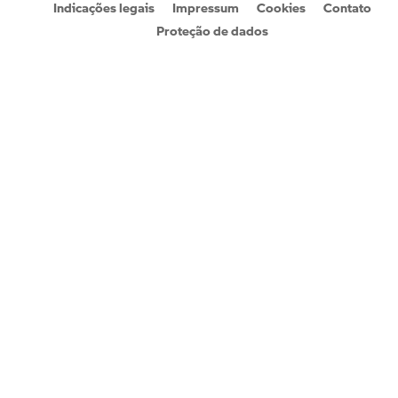
Indicações legais
Impressum
Cookies
Contato
Proteção de dados