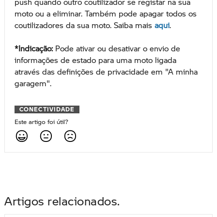
push quando outro coutilizador se registar na sua
moto ou a eliminar. Também pode apagar todos os
coutilizadores da sua moto. Saiba mais
aqui
.
*Indicação:
Pode ativar ou desativar o envio de
informações de estado para uma moto ligada
através das definições de privacidade em "A minha
garagem".
CONECTIVIDADE
Este artigo foi útil?
Artigos relacionados