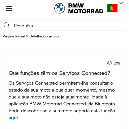
Página Inicial
Detalhe do artigo
209
Que funções têm os Serviços Connected?
Os Serviços Connected permitem-lhe consultar o
estado da sua moto a qualquer momento, mesmo
que a sua moto não esteja atualmente ligada à
aplicação BMW Motorrad Connected via Bluetooth.
Pode descobrir se a sua moto suporta esta função
aqui
.