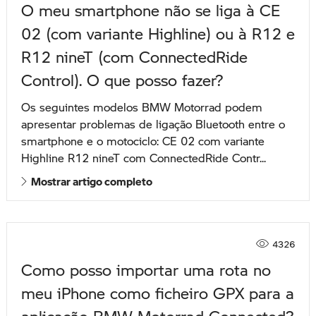
O meu smartphone não se liga à CE
02 (com variante Highline) ou à R12 e
R12 nineT (com ConnectedRide
Control). O que posso fazer?
Os seguintes modelos BMW Motorrad podem
apresentar problemas de ligação Bluetooth entre o
smartphone e o motociclo: CE 02 com variante
Highline R12 nineT com ConnectedRide Contr...
Mostrar artigo completo
4326
Como posso importar uma rota no
meu iPhone como ficheiro GPX para a