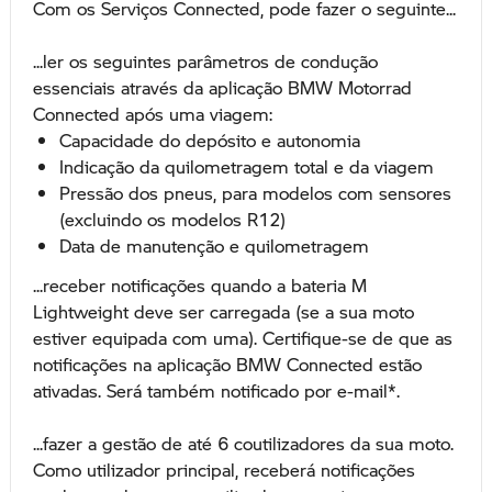
Com os Serviços Connected, pode fazer o seguinte...
...ler os seguintes parâmetros de condução
essenciais através da aplicação BMW Motorrad
Connected após uma viagem:
Capacidade do depósito e autonomia
Indicação da quilometragem total e da viagem
Pressão dos pneus, para modelos com sensores
(excluindo os modelos R12)
Data de manutenção e quilometragem
...receber notificações quando a bateria M
Lightweight deve ser carregada (se a sua moto
estiver equipada com uma). Certifique-se de que as
notificações na aplicação BMW Connected estão
ativadas. Será também notificado por e-mail*.
...fazer a gestão de até 6 coutilizadores da sua moto.
Como utilizador principal, receberá notificações