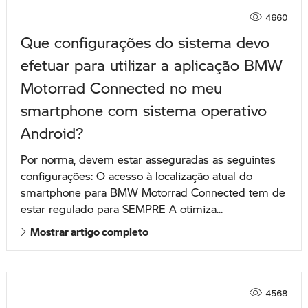
4660
Que configurações do sistema devo
efetuar para utilizar a aplicação BMW
Motorrad Connected no meu
smartphone com sistema operativo
Android?
Por norma, devem estar asseguradas as seguintes
configurações: O acesso à localização atual do
smartphone para BMW Motorrad Connected tem de
estar regulado para SEMPRE A otimiza...
Mostrar artigo completo
4568